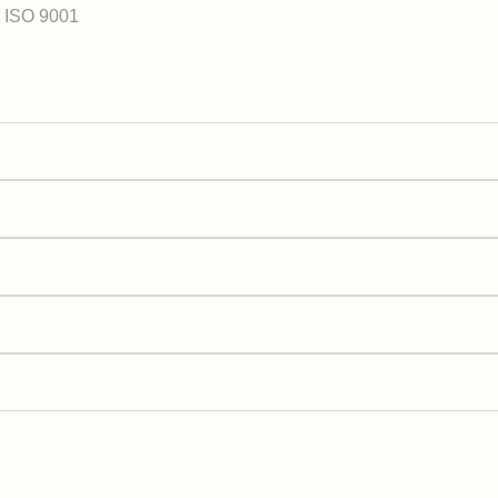
é ISO 9001