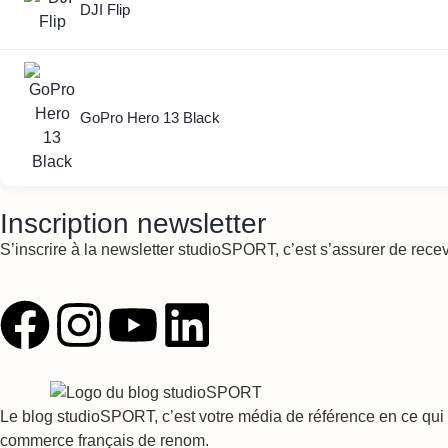
DJI Flip
GoPro Hero 13 Black
Inscription newsletter
S’inscrire à la newsletter studioSPORT, c’est s’assurer de rece
Le blog studioSPORT, c’est votre média de référence en ce qui c
commerce français de renom.