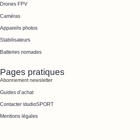
Drones FPV
Caméras
Appareils photos
Stabilisateurs
Batteries nomades
Pages pratiques
Abonnement newsletter
Guides d’achat
Contacter studioSPORT
Mentions légales
Cookies : mes préférences