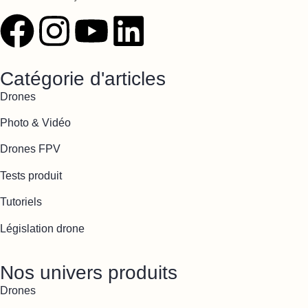
Catégorie d'articles
Drones
Photo & Vidéo
Drones FPV
Tests produit
Tutoriels
Législation drone
Nos univers produits
Drones