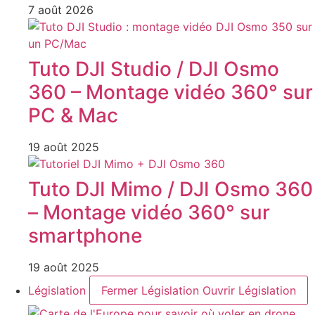
7 août 2026
Tuto DJI Studio / DJI Osmo
360 – Montage vidéo 360° sur
PC & Mac
19 août 2025
Tuto DJI Mimo / DJI Osmo 360
– Montage vidéo 360° sur
smartphone
19 août 2025
Législation
Fermer Législation
Ouvrir Législation