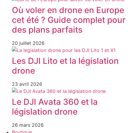
Où voler en drone en Europe
cet été ? Guide complet pour
des plans parfaits
20 juillet 2026
Les DJI Lito et la législation
drone
23 avril 2026
Le DJI Avata 360 et la
législation drone
26 mars 2026
Boutique