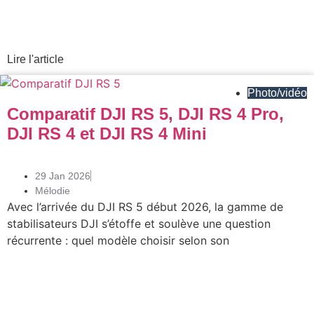
Lire l'article
Photo/vidéo
Comparatif DJI RS 5, DJI RS 4 Pro,
DJI RS 4 et DJI RS 4 Mini
29 Jan 2026
Mélodie
Avec l’arrivée du DJI RS 5 début 2026, la gamme de
stabilisateurs DJI s’étoffe et soulève une question
récurrente : quel modèle choisir selon son