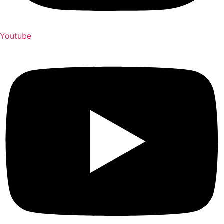
Youtube