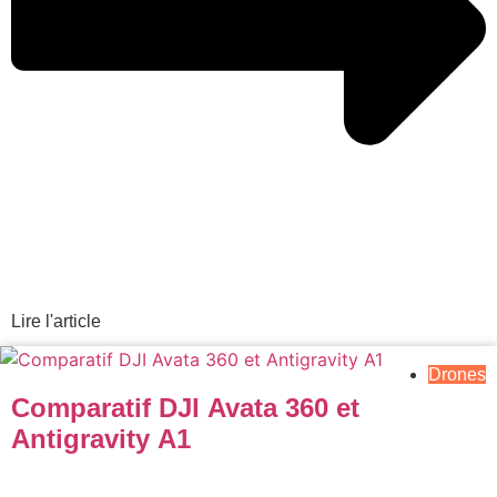
Lire l'article
Drones
Comparatif DJI Avata 360 et
Antigravity A1