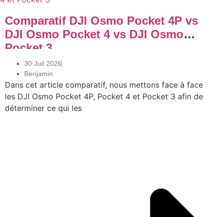
Comparatif DJI Osmo Pocket 4P vs
DJI Osmo Pocket 4 vs DJI Osmo
Pocket 3
30 Juil 2026
Benjamin
Dans cet article comparatif, nous mettons face à face
les DJI Osmo Pocket 4P, Pocket 4 et Pocket 3 afin de
déterminer ce qui les