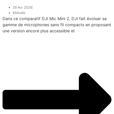
28 Avr 2026
Mélodie
Dans ce comparatif DJI Mic Mini 2, DJI fait évoluer sa
gamme de microphones sans fil compacts en proposant
une version encore plus accessible et