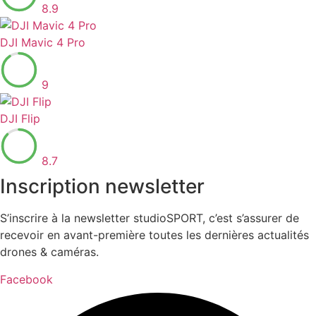
8.9
DJI Mavic 4 Pro
9
DJI Flip
8.7
Inscription newsletter
S’inscrire à la newsletter studioSPORT, c’est s’assurer de
recevoir en avant-première toutes les dernières actualités
drones & caméras.
Facebook