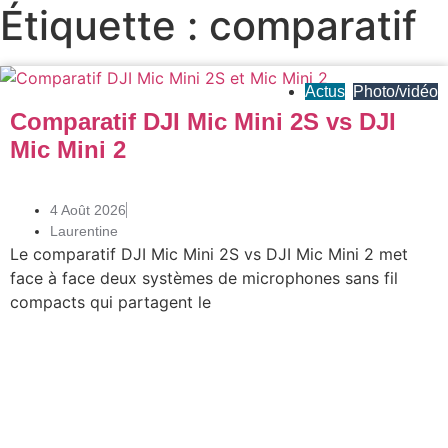
Étiquette : comparatif
Actus
,
Photo/vidéo
Comparatif DJI Mic Mini 2S vs DJI
Mic Mini 2
4 Août 2026
Laurentine
Le comparatif DJI Mic Mini 2S vs DJI Mic Mini 2 met
face à face deux systèmes de microphones sans fil
compacts qui partagent le