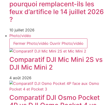
pourquoi remplacent-ils les
feux d’artifice le 14 juillet 2026
?
10 juillet 2026
Photo/vidéo
Fermer Photo/vidéo
Ouvrir Photo/vidéo
Comparatif DJI Mic Mini 2S vs
DJI Mic Mini 2
4 août 2026
Comparatif DJI Osmo Pocket