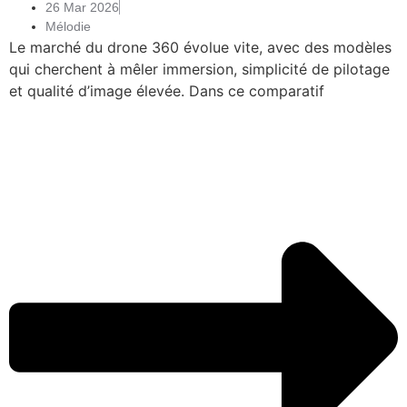
26 Mar 2026
Mélodie
Le marché du drone 360 évolue vite, avec des modèles
qui cherchent à mêler immersion, simplicité de pilotage
et qualité d’image élevée. Dans ce comparatif