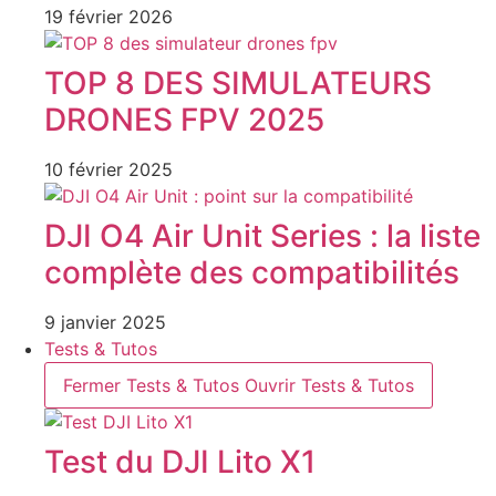
19 février 2026
TOP 8 DES SIMULATEURS
DRONES FPV 2025
10 février 2025
DJI O4 Air Unit Series : la liste
complète des compatibilités
9 janvier 2025
Tests & Tutos
Fermer Tests & Tutos
Ouvrir Tests & Tutos
Test du DJI Lito X1