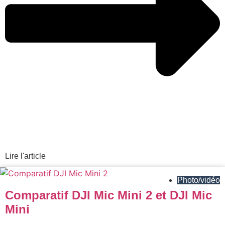
Lire l'article
Photo/vidéo
Comparatif DJI Mic Mini 2 et DJI Mic
Mini