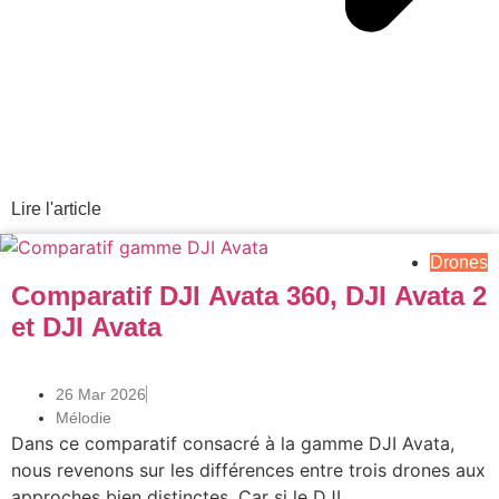
Lire l'article
Drones
Comparatif DJI Avata 360, DJI Avata 2
et DJI Avata
26 Mar 2026
Mélodie
Dans ce comparatif consacré à la gamme DJI Avata,
nous revenons sur les différences entre trois drones aux
approches bien distinctes. Car si le DJI