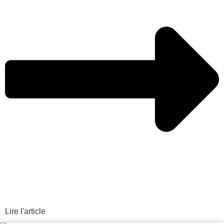
Lire l'article