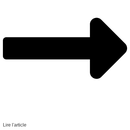
Lire l'article