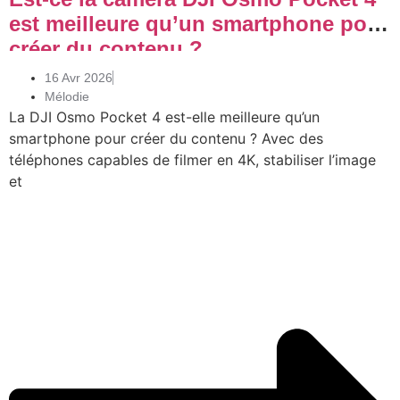
est meilleure qu’un smartphone pour
créer du contenu ?
16 Avr 2026
Mélodie
La DJI Osmo Pocket 4 est-elle meilleure qu’un
smartphone pour créer du contenu ? Avec des
téléphones capables de filmer en 4K, stabiliser l’image
et