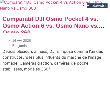
Photo/vidéo
Comparatif DJI Osmo Pocket 4 vs.
Osmo Action 6 vs. Osmo Nano vs.
Osmo 360
16 Avr 2026
Benjamin
Depuis plusieurs années, DJI s’impose comme l’un des
constructeurs les plus influents du marché de l’image
nomade. Caméras d’action, caméras de poche
stabilisées, modèles 360°