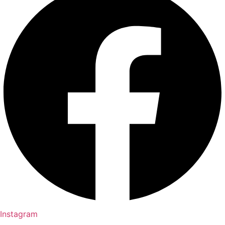
Instagram