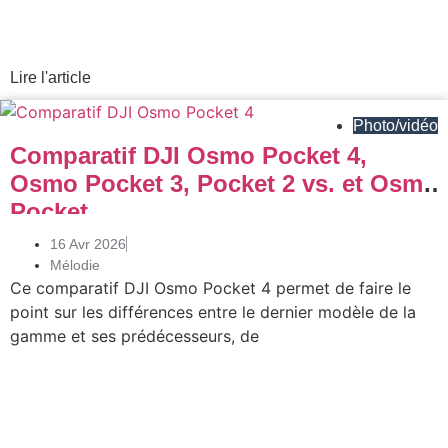
Lire l'article
Photo/vidéo
Comparatif DJI Osmo Pocket 4,
Osmo Pocket 3, Pocket 2 vs. et Osmo
Pocket
16 Avr 2026
Mélodie
Ce comparatif DJI Osmo Pocket 4 permet de faire le
point sur les différences entre le dernier modèle de la
gamme et ses prédécesseurs, de