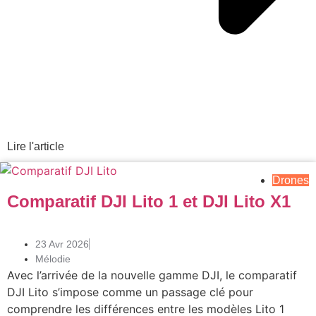
Lire l'article
Drones
Comparatif DJI Lito 1 et DJI Lito X1
23 Avr 2026
Mélodie
Avec l’arrivée de la nouvelle gamme DJI, le comparatif
DJI Lito s’impose comme un passage clé pour
comprendre les différences entre les modèles Lito 1