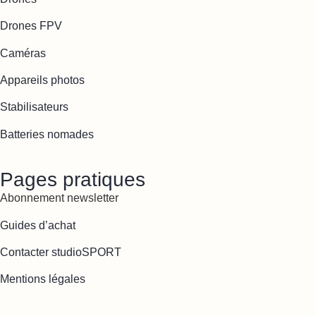
Drones FPV
Caméras
Appareils photos
Stabilisateurs
Batteries nomades
Pages pratiques
Abonnement newsletter
Guides d’achat
Contacter studioSPORT
Mentions légales
Cookies : mes préférences