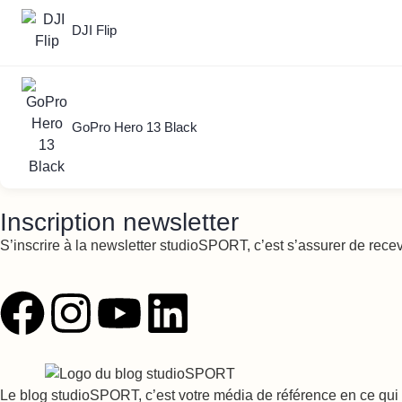
DJI Flip
GoPro Hero 13 Black
Inscription newsletter
S’inscrire à la newsletter studioSPORT, c’est s’assurer de rece
Le blog studioSPORT, c’est votre média de référence en ce qui c