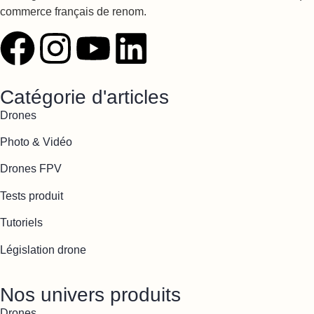
commerce français de renom.
Catégorie d'articles
Drones
Photo & Vidéo
Drones FPV
Tests produit
Tutoriels
Législation drone
Nos univers produits
Drones