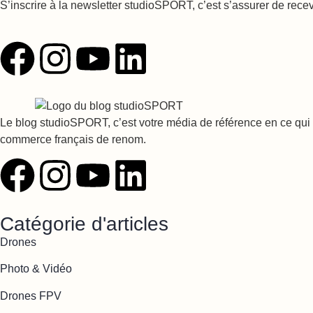
S’inscrire à la newsletter studioSPORT, c’est s’assurer de rece
Le blog studioSPORT, c’est votre média de référence en ce qui c
commerce français de renom.
Catégorie d'articles
Drones
Photo & Vidéo
Drones FPV