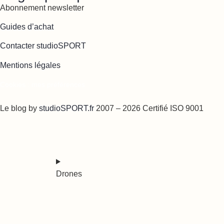
Abonnement newsletter
Guides d’achat
Contacter studioSPORT
Mentions légales
Cookies : mes préférences
Le blog by
studioSPORT.fr
2007 – 2026 Certifié ISO 9001
Drones