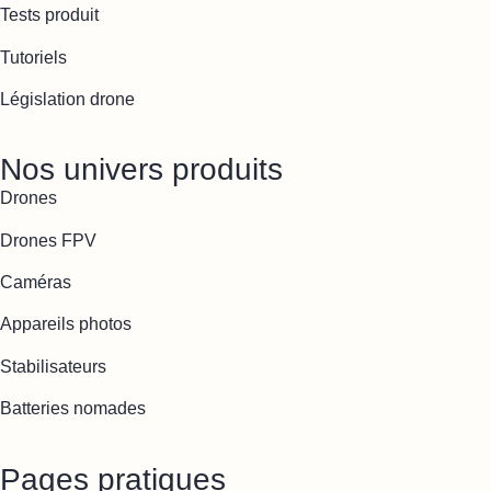
Tests produit
Tutoriels
Législation drone
Nos univers produits
Drones
Drones FPV
Caméras
Appareils photos
Stabilisateurs
Batteries nomades
Pages pratiques