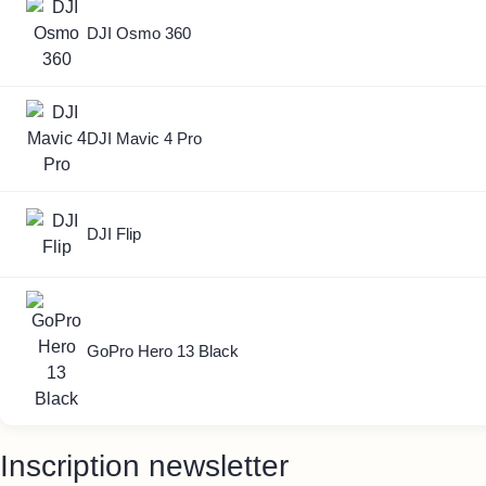
DJI Osmo 360
DJI Mavic 4 Pro
DJI Flip
GoPro Hero 13 Black
Inscription newsletter