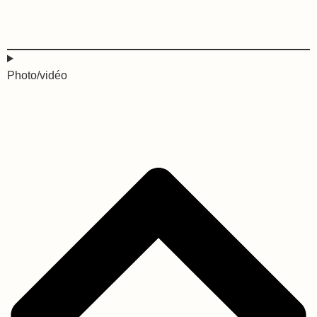
Photo/vidéo