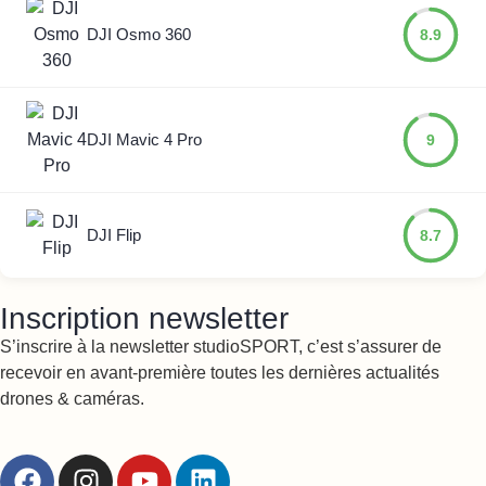
DJI Osmo 360
8.9
DJI Mavic 4 Pro
9
DJI Flip
8.7
Inscription newsletter
S’inscrire à la newsletter studioSPORT, c’est s’assurer de
recevoir en avant-première toutes les dernières actualités
drones & caméras.