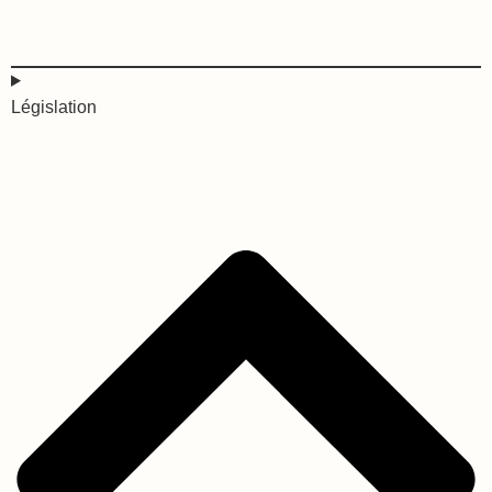
Législation