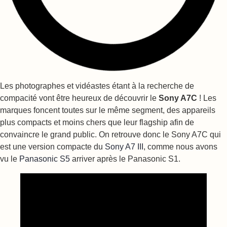
Les photographes et vidéastes étant à la recherche de
compacité vont être heureux de découvrir le
Sony A7C
! Les
marques foncent toutes sur le même segment, des appareils
plus compacts et moins chers que leur flagship afin de
convaincre le grand public. On retrouve donc le Sony A7C qui
est une version compacte du
Sony A7 III
, comme nous avons
vu le
Panasonic S5
arriver après le Panasonic S1.