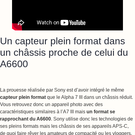
Un capteur plein format dans
un châssis proche de celui du
A6600
La prouesse réalisée par Sony est d’avoir intégré le même
capteur plein format
que le Alpha 7 III dans un châssis réduit.
Vous retrouvez donc un appareil photo avec des
caractéristiques similaires à l’A7 III mais
un format se
rapprochant du A6600
. Sony utilise donc les technologies de
ses pleins formats mais les châssis de ses appareils APS-C,
de quoi faire rêver les amateurs de compacité ou les vloggers.