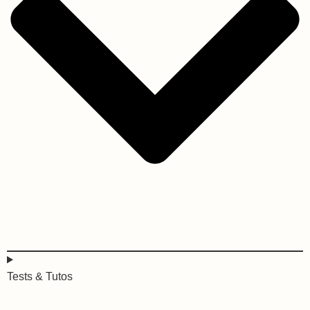
Tests & Tutos