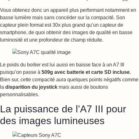
Vous obtenez donc un appareil plus performant notamment en
basse lumière mais sans concéder sur la compacité. Son
capteur plein format est 30x plus grand qu’un capteur de
smartphone, de quoi obtenir des images de qualité en basse
luminosité et une profondeur de champ réduite.
Le poids du boitier est lui aussi en baisse face à un A7 III
puisqu’on passe à
509g avec batterie et carte SD incluse
.
Bien sur, cette compacité aura quelques points négatifs comme
la
disparition du joystick
mais aussi de boutons
personnalisables.
La puissance de l’A7 III pour
des images lumineuses