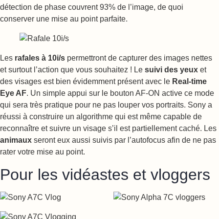
détection de phase couvrent 93% de l’image, de quoi
conserver une mise au point parfaite.
Les
rafales à 10i/s
permettront de capturer des images nettes
et surtout l’action que vous souhaitez ! Le
suivi des yeux
et
des visages est bien évidemment présent avec le
Real-time
Eye AF
. Un simple appui sur le bouton AF-ON active ce mode
qui sera très pratique pour ne pas louper vos portraits. Sony a
réussi à construire un algorithme qui est même capable de
reconnaître et suivre un visage s’il est partiellement caché. Les
animaux
seront eux aussi suivis par l’autofocus afin de ne pas
rater votre mise au point.
Pour les vidéastes et vloggers