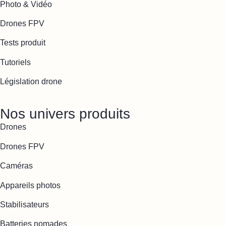
Photo & Vidéo
Drones FPV
Tests produit
Tutoriels
Législation drone
Nos univers produits
Drones
Drones FPV
Caméras
Appareils photos
Stabilisateurs
Batteries nomades