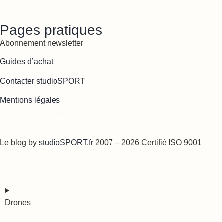
Pages pratiques
Abonnement newsletter
Guides d’achat
Contacter studioSPORT
Mentions légales
Cookies : mes préférences
Le blog by
studioSPORT.fr
2007 – 2026 Certifié ISO 9001
Drones