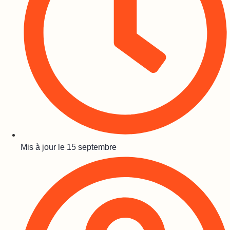
Mis à jour le
15 septembre