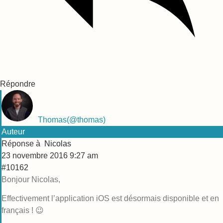
Répondre
Thomas
(@thomas)
Auteur
Réponse à
Nicolas
23 novembre 2016 9:27 am
#10162
Bonjour Nicolas,
Effectivement l’application iOS est désormais disponible et en
français ! 😉