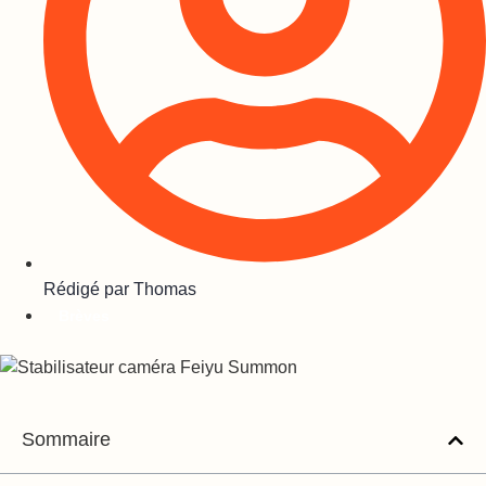
Rédigé par
Thomas
Brèves
Sommaire