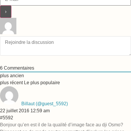
6
Commentaires
plus ancien
plus récent
Le plus populaire
Billaut
(@guest_5592)
22 juillet 2016 12:59 am
#5592
Bonjour qu’en est il de la qualité d’image face au dji Osmo?