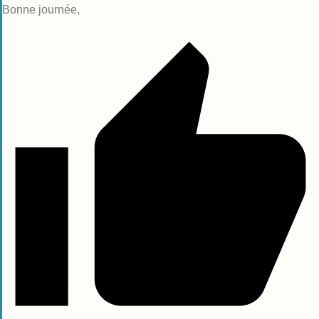
Bonne journée,