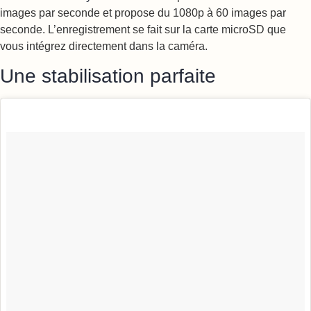
images par seconde et propose du 1080p à 60 images par
seconde. L’enregistrement se fait sur la carte microSD que
vous intégrez directement dans la caméra.
Une stabilisation parfaite