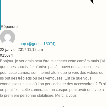
Répondre
Loup
(@guest_15074)
22 janvier 2017 11:13 am
#15074
Bonjour, je voudrais peut être m’acheter cette caméra mais j’ai
quelques soucis. Je n’arrive pas à trouver des accessoires
pour cette caméra sur internet alors que je vois des vidéos ou
ils ont des trépieds ou des ventouses. Est ce que vous
connaissez un site où l’on peut acheter des accessoires ? Et si
on peut fixer cette caméra sur un casque pour avoir une vue à
la première personne stabilisée. Merci à vous