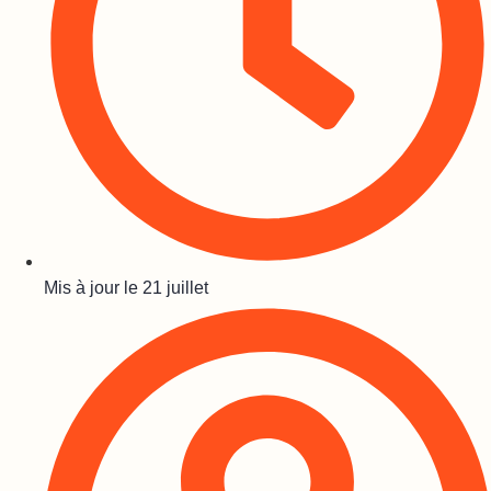
Mis à jour le
21 juillet