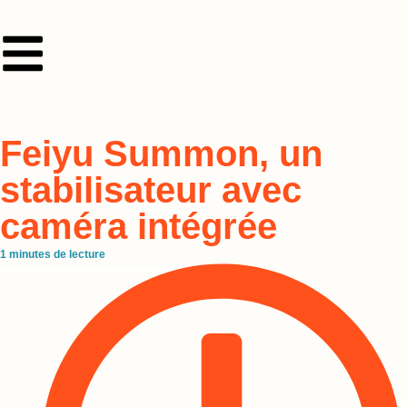
Feiyu Summon, un
stabilisateur avec
caméra intégrée
1
minutes de lecture