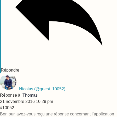
Répondre
Nicolas
(@guest_10052)
Réponse à
Thomas
21 novembre 2016 10:28 pm
#10052
Bonjour, avez-vous reçu une réponse concernant l’application