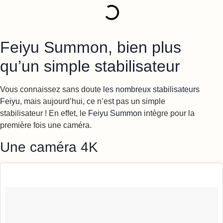
Feiyu Summon, bien plus
qu’un simple stabilisateur
Vous connaissez sans doute
les nombreux stabilisateurs
Feiyu
, mais aujourd’hui, ce n’est pas un simple
stabilisateur ! En effet, le
Feiyu Summon
intègre pour la
première fois une caméra.
Une caméra 4K