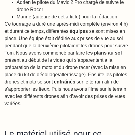
Adrien le pilote du Mavic 2 Pro chargé de suivre le
drone Racer
Marine (auteure de cet article) pour la rédaction
Ce tournage a duré une après-midi complète (environ 4 h)
et durant ce temps, différentes
équipes
se sont mises en
place. Une équipe était dédiée aux prises de vue au sol
pendant que la deuxième pilotaient les drones pour suivre
Tom. Nous avons commencé par faire
les plans au sol
présent au début de la vidéo qui s’apparentent a la
préparation de la moto et du drone racer (avec la mise en
place du kit de décollage/atterrissage). Ensuite les pilotes
drones et moto se sont
entraînés
sur le terrain afin de
s’approprier les lieux. Puis nous avons filmé sur le terrain
avec les différents drones afin d’avoir des prises de vues
variées.
Le matériel utilisé pour ce