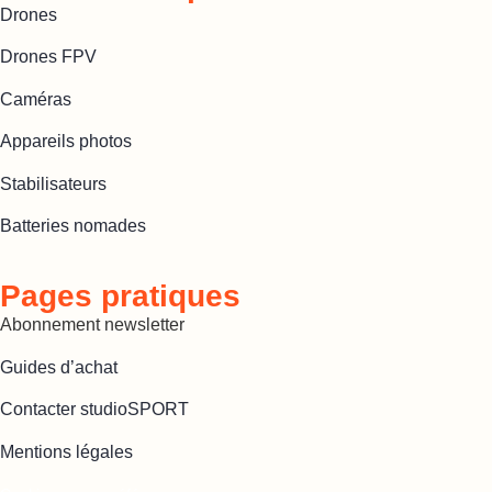
Drones
Drones FPV
Caméras
Appareils photos
Stabilisateurs
Batteries nomades
Pages pratiques
Abonnement newsletter
Guides d’achat
Contacter studioSPORT
Mentions légales