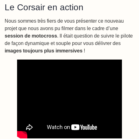
Le Corsair en action
Nous sommes très fiers de vous présenter ce nouveau
projet que nous avons pu filmer dans le cadre d’une
session de motocross
. Il était question de suivre le pilote
de façon dynamique et souple pour vous délivrer des
images toujours plus immersives
!