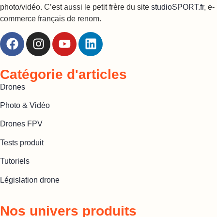
photo/vidéo. C’est aussi le petit frère du site
studioSPORT.fr
, e-
commerce français de renom.
Catégorie d'articles
Drones
Photo & Vidéo
Drones FPV
Tests produit
Tutoriels
Législation drone
Nos univers produits