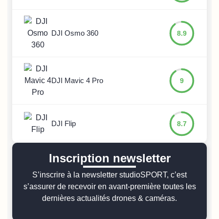
DJI Osmo 360
8.9
DJI Mavic 4 Pro
9
DJI Flip
8.7
Inscription newsletter
S’inscrire à la newsletter studioSPORT, c’est
s’assurer de recevoir en avant-première toutes les
dernières actualités drones & caméras.