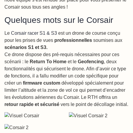
Corsair sous tous ses angles !
Quelques mots sur le Corsair
Le
Corsair racer S1 & S3
est un drone de course conçu
pour les prises de vues
professionnelles
soumises aux
scénarios S1 et S3.
Ce drone dispose des pré-requis nécessaires pour ces
scénarii : le
Return To Home
et le
Geofencing
, deux
fonctionnalités qui sécurisent le drone. Afin d’avoir ce type
de fonctions, il a fallu modifier un code spécifique pour
créer un
firmware custom
développé spécialement pour
limiter l’altitude et la zone de vol ce qui permet d’encadrer
les évolutions aériennes du Corsair. Le RTH offrira un
retour rapide et sécurisé
vers le point de décollage initial.