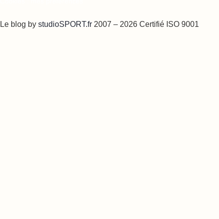
Cookies : mes préférences
Le blog by
studioSPORT.fr
2007 – 2026 Certifié ISO 9001