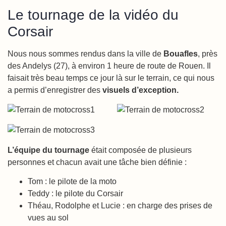
Le tournage de la vidéo du
Corsair
Nous nous sommes rendus dans la ville de
Bouafles
, près
des Andelys (27), à environ 1 heure de route de Rouen. Il
faisait très beau temps ce jour là sur le terrain, ce qui nous
a permis d’enregistrer des
visuels d’exception.
L’équipe du tournage
était composée de plusieurs
personnes et chacun avait une tâche bien définie :
Tom : le pilote de la moto
Teddy : le pilote du Corsair
Théau, Rodolphe et Lucie : en charge des prises de
vues au sol