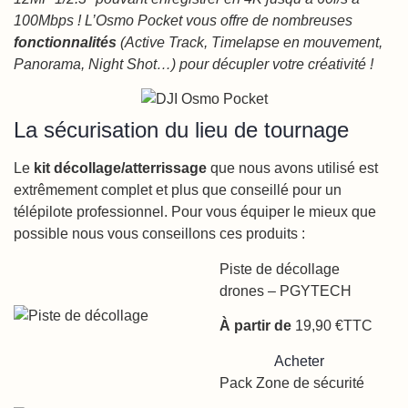
100Mbps ! L’Osmo Pocket vous offre de nombreuses
fonctionnalités
(Active Track, Timelapse en mouvement,
Panorama, Night Shot…) pour décupler votre créativité !
La sécurisation du lieu de tournage
Le
kit décollage/atterrissage
que nous avons utilisé est
extrêmement complet et plus que conseillé pour un
télépilote professionnel. Pour vous équiper le mieux que
possible nous vous conseillons ces produits :
Piste de décollage
drones – PGYTECH
À partir de
19,90 €TTC
Acheter
Pack Zone de sécurité