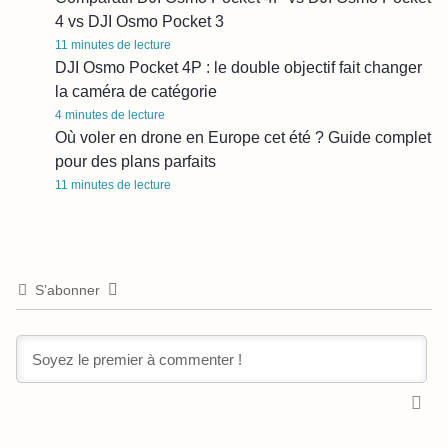
4 vs DJI Osmo Pocket 3
11
minutes de lecture
DJI Osmo Pocket 4P : le double objectif fait changer
la caméra de catégorie
4
minutes de lecture
Où voler en drone en Europe cet été ? Guide complet
pour des plans parfaits
11
minutes de lecture
S’abonner