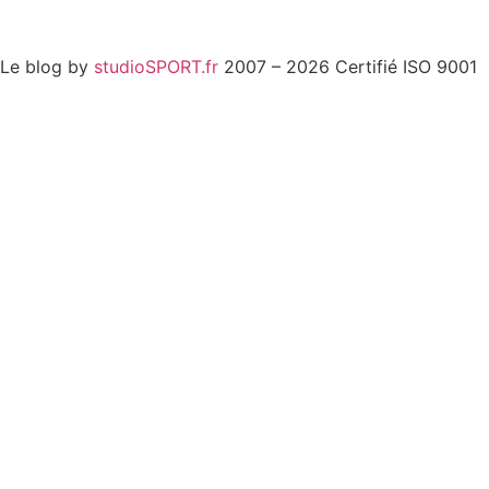
Cookies : mes préférences
Le blog by
studioSPORT.fr
2007 – 2026 Certifié ISO 9001