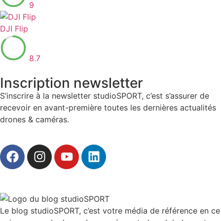
9
DJI Flip
8.7
Inscription newsletter
S’inscrire à la newsletter studioSPORT, c’est s’assurer de
recevoir en avant-première toutes les dernières actualités
drones & caméras.
Le blog studioSPORT, c’est votre média de référence en ce