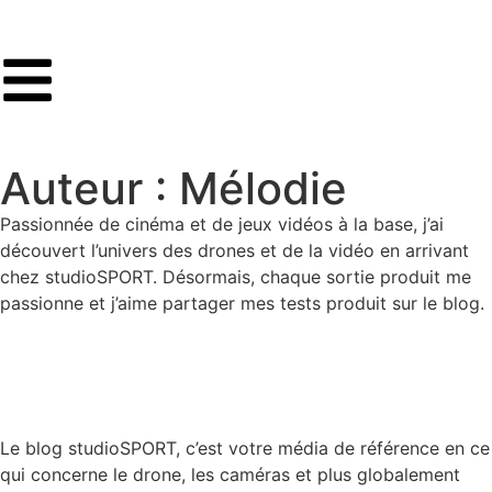
Auteur :
Mélodie
Passionnée de cinéma et de jeux vidéos à la base, j’ai
découvert l’univers des drones et de la vidéo en arrivant
chez studioSPORT. Désormais, chaque sortie produit me
passionne et j’aime partager mes tests produit sur le blog.
Le blog studioSPORT, c’est votre média de référence en ce
qui concerne le drone, les caméras et plus globalement