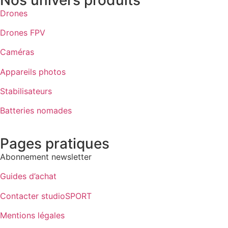
Drones
Drones FPV
Caméras
Appareils photos
Stabilisateurs
Batteries nomades
Pages pratiques
Abonnement newsletter
Guides d’achat
Contacter studioSPORT
Mentions légales