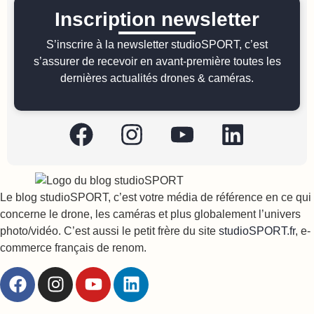
Inscription newsletter
S’inscrire à la newsletter studioSPORT, c’est
s’assurer de recevoir en avant-première toutes les
dernières actualités drones & caméras.
Le blog studioSPORT, c’est votre média de référence en ce qui
concerne le drone, les caméras et plus globalement l’univers
photo/vidéo. C’est aussi le petit frère du site
studioSPORT.fr
, e-
commerce français de renom.