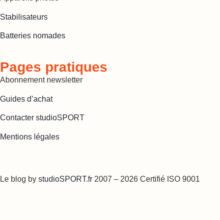
Stabilisateurs
Batteries nomades
Pages pratiques
Abonnement newsletter
Guides d’achat
Contacter studioSPORT
Mentions légales
Cookies : mes préférences
Le blog by
studioSPORT.fr
2007 – 2026 Certifié ISO 9001