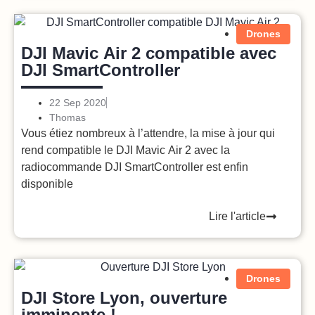
Drones
DJI Mavic Air 2 compatible avec
DJI SmartController
22 Sep 2020
Thomas
Vous étiez nombreux à l’attendre, la mise à jour qui
rend compatible le DJI Mavic Air 2 avec la
radiocommande DJI SmartController est enfin
disponible
Lire l'article
Drones
DJI Store Lyon, ouverture
imminente !