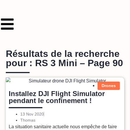
Résultats de la recherche
pour : RS 3 Mini – Page 90
Drones
Installez DJI Flight Simulator
pendant le confinement !
13 Nov 2020
Thomas
La situation sanitaire actuelle nous empêche de faire