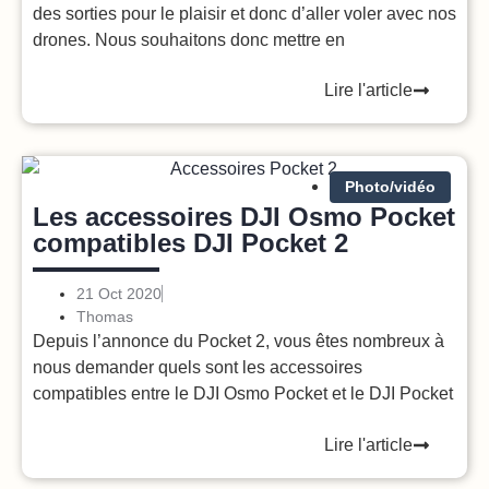
des sorties pour le plaisir et donc d’aller voler avec nos
drones. Nous souhaitons donc mettre en
Lire l'article
Photo/vidéo
Les accessoires DJI Osmo Pocket
compatibles DJI Pocket 2
21 Oct 2020
Thomas
Depuis l’annonce du Pocket 2, vous êtes nombreux à
nous demander quels sont les accessoires
compatibles entre le DJI Osmo Pocket et le DJI Pocket
Lire l'article