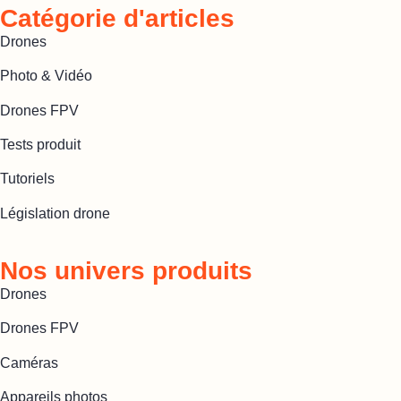
Catégorie d'articles
Drones
Photo & Vidéo
Drones FPV
Tests produit
Tutoriels
Législation drone
Nos univers produits
Drones
Drones FPV
Caméras
Appareils photos